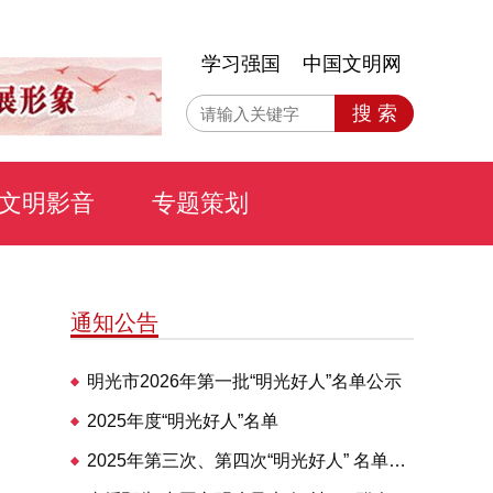
学习强国
中国文明网
搜 索
文明影音
专题策划
通知公告
明光市2026年第一批“明光好人”名单公示
2025年度“明光好人”名单
2025年第三次、第四次“明光好人” 名单公布