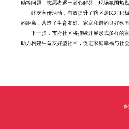
励等问题，志愿者逐一耐心解答，现场氛围热
此次宣传活动，有效提升了辖区居民对积极
的距离，营造了生育友好、家庭和谐的良好氛
下一步，市府社区将持续开展形式多样的宣
助力构建生育友好型社区，促进家庭幸福与社
备