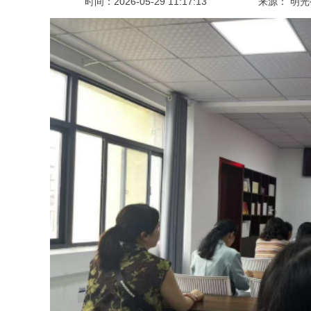
时间：
2026-05-29 11:17:13
来源： 明