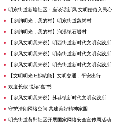
明东街道新塘社区：座谈话新风 文明婚俗入民心
【乡韵明光，我的村】明东街道魏岗村
【乡韵明光，我的村】涧溪镇石岩村
【乡风文明我来说】明西街道新时代文明实践所
【乡风文明我来说】明南街道新时代文明实践所
【乡风文明我来说】明光街道新时代文明实践所
【文明明光 E起赋能】文明交通，平安出行
欢度长假 悦读“嘉”书
【乡风文明我来说】苏巷镇新时代文明实践所
守护清朗网络空间 共建美好精神家园
明光街道黄郢社区开展国家网络安全宣传周活动