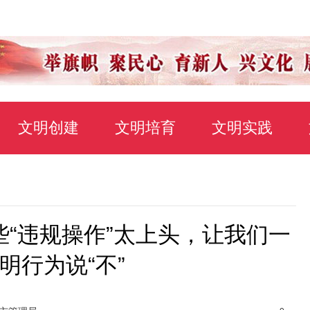
文明创建
文明培育
文明实践
些“违规操作”太上头，让我们一
明行为说“不”