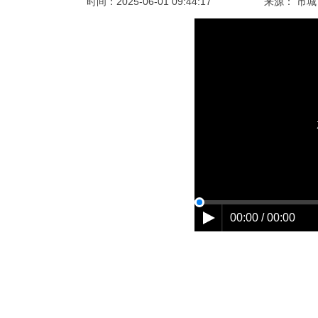
时间：
2025-06-01 09:44:17
来源： 市