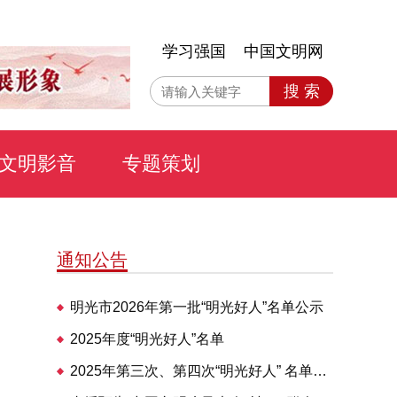
学习强国
中国文明网
搜 索
文明影音
专题策划
通知公告
明光市2026年第一批“明光好人”名单公示
2025年度“明光好人”名单
2025年第三次、第四次“明光好人” 名单公布