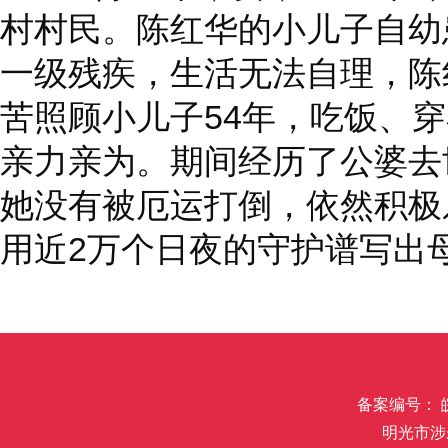
村村民。陈红华的小儿子自幼
一级残疾，生活无法自理，陈
苦照顾小儿子54年，吃饭、
亲力亲为。期间经历了公婆去
她没有被厄运打倒，依然积极
用近2万个日夜的守护谱写出
备案编号： 皖I
明光市涉未