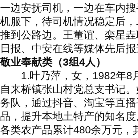
一边安抚司机，一边在车内搜
机服下，待司机情况稳定后，
推到公路边。王董谊、栾星垚
日报、中安在线等媒体先后报
敬业奉献类（3组4人）
1.叶乃萍，女，1982年
自来桥镇张山村党总支书记。
务队，通过抖音、淘宝等直播
品，提升本地土特产的知名度。
各类农产品累计480余万元