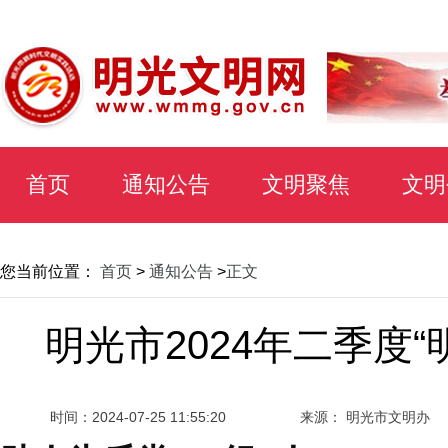
首页
通知公告
文明聚焦
文明
您当前位置：
首页
>
通知公告
>
正文
明光市2024年二季度
时间：
2024-07-25 11:55:20
来源： 明光市文明办