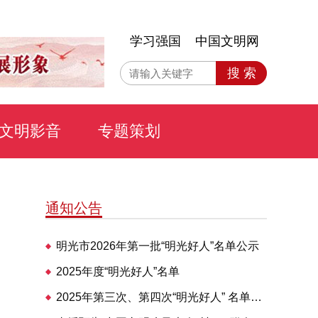
学习强国
中国文明网
搜 索
文明影音
专题策划
通知公告
明光市2026年第一批“明光好人”名单公示
2025年度“明光好人”名单
2025年第三次、第四次“明光好人” 名单公布