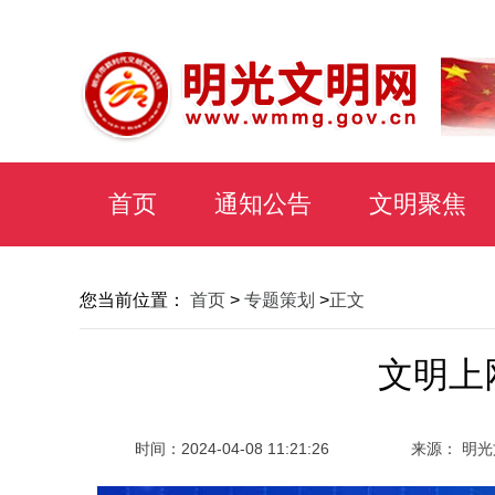
首页
通知公告
文明聚焦
您当前位置：
首页
>
专题策划
>
正文
文明上
时间：
2024-04-08 11:21:26
来源： 明