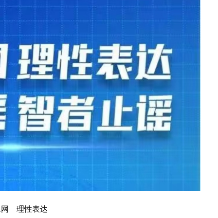
上网 理性表达