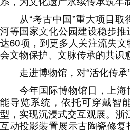
系，为文化遗产永续传承筑牢
从“考古中国”重大项目取
河等国家文化公园建设稳步推
达60项，到更多人关注流失
会文物保护、文脉传承的共识
走进博物馆，对“活化传承”
今年国际博物馆日，上海博
能导览系统，依托可穿戴智能
型，实现沉浸式交互观展。浙
互动投影装置展示古陶瓷修复