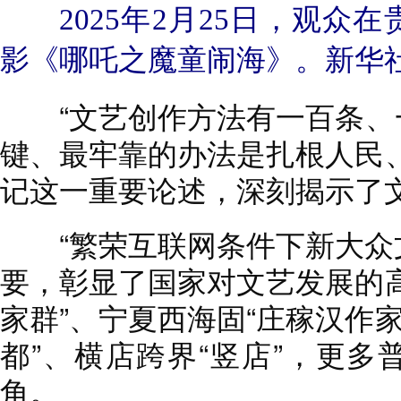
2025年2月25日，观
影《哪吒之魔童闹海》。新华社
“文艺创作方法有一百条、
键、最牢靠的办法是扎根人民
记这一重要论述，深刻揭示了
“繁荣互联网条件下新大众文
要，彰显了国家对文艺发展的
家群”、宁夏西海固“庄稼汉作家
都”、横店跨界“竖店”，更
角。