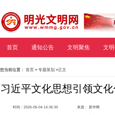
首页
通知公告
文明聚焦
文明
您当前位置：
首页
>
专题策划
>
正文
习近平文化思想引领文化
时间：
2026-06-04 14:36:30
来源： 新华网