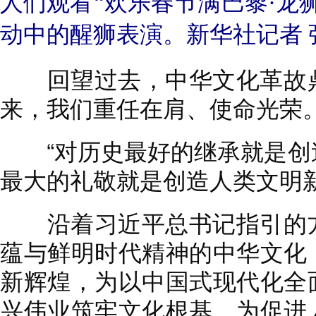
人们观看“欢乐春节满巴黎·龙
动中的醒狮表演。新华社记者 
回望过去，中华文化革故鼎
来，我们重任在肩、使命光荣
“对历史最好的继承就是创
最大的礼敬就是创造人类文明新
沿着习近平总书记指引的方
蕴与鲜明时代精神的中华文化
新辉煌，为以中国式现代化全
兴伟业筑牢文化根基，为促进