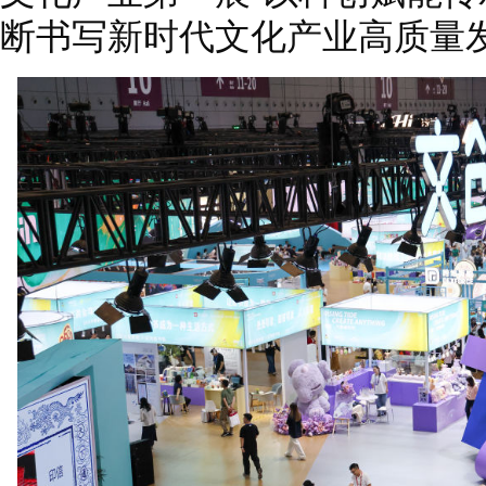
断书写新时代文化产业高质量