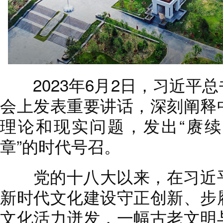
2023年6月2日，习近平
会上发表重要讲话，深刻阐释
理论和现实问题，发出“赓
章”的时代号召。
党的十八大以来，在习近平
新时代文化建设守正创新、步
文化活力迸发，一幅古老文明