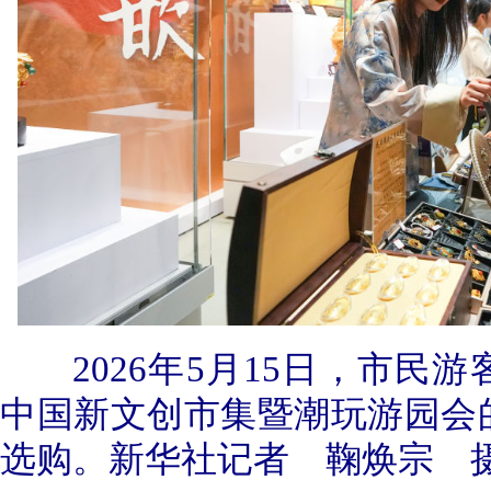
2026年5月15日，市民
中国新文创市集暨潮玩游园会
选购。新华社记者 鞠焕宗 