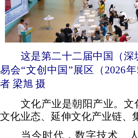
这是第二十二届中国（深
易会“文创中国”展区（2026
者 梁旭 摄
文化产业是朝阳产业。文化
文化业态、延伸文化产业链、
当今时代，数字技术、人