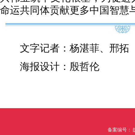
命运共同体贡献更多中国智慧
文字记者：杨湛菲、邢拓
海报设计：殷哲伦
备案编号： 皖I