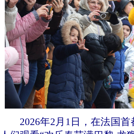
2026年2月1日，在法