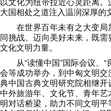
以文化为纽带拉近心灵距离。
大国相处之道注入温润深厚的
在世界百年未有之大变局加
同挑战、迈向美好未来，既需
文化文明力量。
从“读懂中国”国际会议、“
会等成功举办，到中匈文明交
典中国古典文明研究院相继开
中外旅游年、文化节、青年艺
明对话桥梁，助力不同文明平