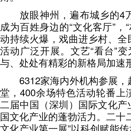
放眼神州，遍布城乡的4万
成为百姓身边的“文化客厅”，“村
动持续火爆，戏曲进乡村、全
活动广泛开展。文艺“看台”变
与、处处有精彩的新格局加速
6312家海内外机构参展，
堂，400余场特色活动轮番
二届中国（深圳）国际文化产
国文化产业的蓬勃活力。二十
文化产业第一展”以科创赋能