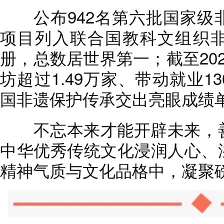
公布942名第六批国家级非
项目列入联合国教科文组织
册，总数居世界第一；截至20
坊超过1.49万家、带动就业1
国非遗保护传承交出亮眼成绩
不忘本来才能开辟未来，善
中华优秀传统文化浸润人心、
精神气质与文化品格中，凝聚