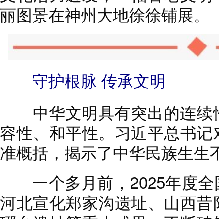
丽图景在神州大地徐徐铺展。
守护根脉 传承文明
中华文明具有突出的连续性
容性、和平性。习近平总书记
准概括，揭示了中华民族生生不
一个多月前，2025年度全
河北宣化郑家沟遗址、山西昔