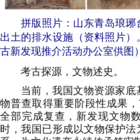
拼版照片：山东青岛琅琊
出土的排水设施（资料照片）
古新发现推介活动办公室供图
考古探源，文物述史。
当前，我国文物资源家底基
物普查取得重要阶段性成果，76
全部完成复查，新发现文物数
时，我国已形成以文物保护法