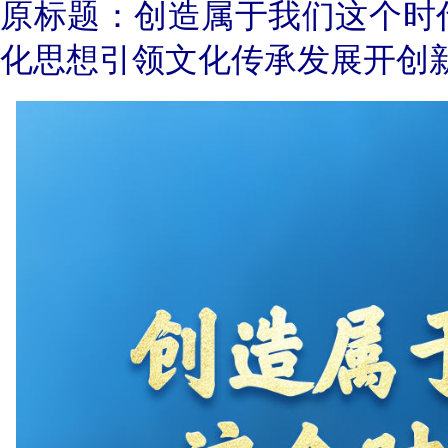
原标题：创造属于我们这个时
化思想引领文化传承发展开创