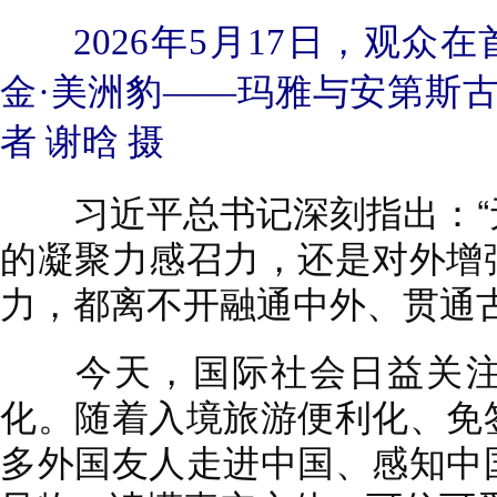
2026年5月17日，观众
金·美洲豹——玛雅与安第斯
者 谢晗 摄
习近平总书记深刻指出：“
的凝聚力感召力，还是对外增
力，都离不开融通中外、贯通古
今天，国际社会日益关注
化。随着入境旅游便利化、免
多外国友人走进中国、感知中