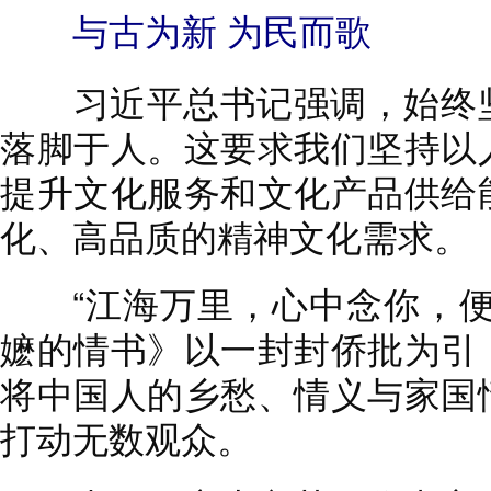
与古为新 为民而歌
习近平总书记强调，始终坚
落脚于人。这要求我们坚持以
提升文化服务和文化产品供给
化、高品质的精神文化需求。
“江海万里，心中念你，便
嬷的情书》以一封封侨批为引
将中国人的乡愁、情义与家国
打动无数观众。