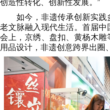
创造性转化、创新性发展。”
如今，非遗传承创新实践多
老文脉融入现代生活。首届中
会上，京绣、盘扣、黄杨木雕
用品设计，非遗创意跨界出圈