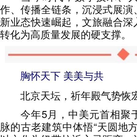
作、传播全链条，沉浸式展演
新业态快速崛起，文旅融合深
转化为高质量发展的硬支撑。
胸怀天下 美美与共
北京天坛，祈年殿气势恢宏
今年5月，中美元首相聚于
脉的古老建筑中体悟“天圆地