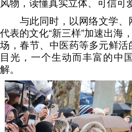
风物，读懂真实立体、可信可
与此同时，以网络文学、网
代表的文化“新三样”加速出海，
场，春节、中医药等多元鲜活
目光，一个生动而丰富的中
解。