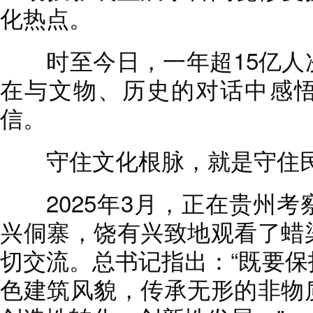
化热点。
时至今日，一年超15亿人
在与文物、历史的对话中感
信。
守住文化根脉，就是守住民
2025年3月，正在贵州考
兴侗寨，饶有兴致地观看了蜡
切交流。总书记指出：“既要
色建筑风貌，传承无形的非物