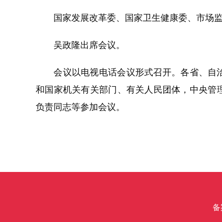
国家发展改革委、国家卫生健康委、市场监
吴政隆出席会议。
会议以电视电话会议形式召开。各省、自治
和国家机关有关部门、有关人民团体，中央管
负责同志等参加会议。
备