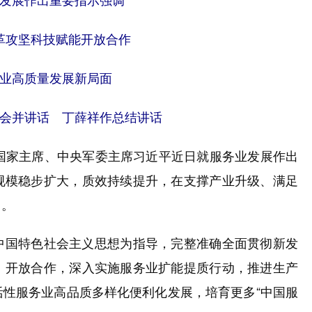
发展作出重要指示强调
革攻坚科技赋能开放合作
业高质量发展新局面
会并讲话 丁薛祥作总结讲话
家主席、中央军委主席习近平近日就服务业发展作出
规模稳步扩大，质效持续提升，在支撑产业升级、满足
用。
国特色社会主义思想为指导，完整准确全面贯彻新发
、开放合作，深入实施服务业扩能提质行动，推进生产
性服务业高品质多样化便利化发展，培育更多“中国服