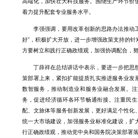
高端化，加快壮大科技服务。围绕生产环节价
着力提升配套专业服务水平。
李强强调，要用改革创新的思路办法推动工作
好”，积极扩大开放，进一步增强政策支持的针
方要树立和践行正确政绩观，加强协调配合，
丁薛祥在总结讲话中表示，要进一步把思想
策部署上来，紧扣扩能提质扎实推进服务业发
数智服务，推动制造业和服务业融合发展。注
务，促进经济循环各环节畅通衔接。注重民生
配、文旅体等服务创新发展，更好满足个性化
统一大市场建设，加强服务业标准化建设，扩
行正确政绩观，推动党中央和国务院决策部署