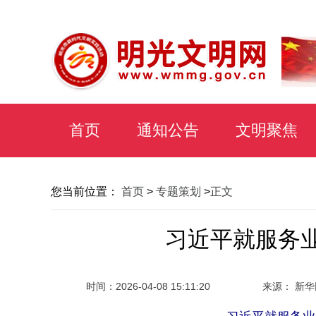
首页
通知公告
文明聚焦
您当前位置：
首页
>
专题策划
>
正文
习近平就服务
时间：
2026-04-08 15:11:20
来源： 新华