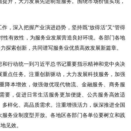
值提升，大力发展先进制造服务。围绕市场价值实现，
，深入把握产业演进趋势，坚持既“放得活”又“管得
对性有效性，为服务业发展营造良好环境。各部门各地
努力探索创新，共同谱写服务业优质高效发展新篇章。
和行动统一到习近平总书记重要指示精神和党中央决
展重点任务。注重创新驱动，大力发展科技服务，加强
重降本增效，做强做优现代物流、金融服务、商务服
需要，促进日常生活服务更加便捷、公共服务高效适
、多样化、高品质需求。注重增强活力，纵深推进全国
大服务业制度型开放。各地区各部门各单位要树立和践
落地见效。