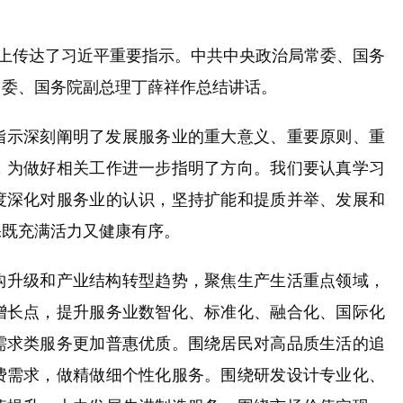
上传达了习近平重要指示。中共中央政治局常委、国务
常委、国务院副总理丁薛祥作总结讲话。
示深刻阐明了发展服务业的重大意义、重要原则、重
，为做好相关工作进一步指明了方向。我们要认真学习
度深化对服务业的认识，坚持扩能和提质并举、发展和
保既充满活力又健康有序。
升级和产业结构转型趋势，聚焦生产生活重点领域，
增长点，提升服务业数智化、标准化、融合化、国际化
需求类服务更加普惠优质。围绕居民对高品质生活的追
费需求，做精做细个性化服务。围绕研发设计专业化、