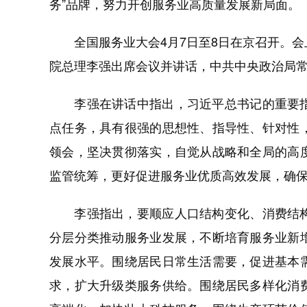
务”品牌，努力开创服务业高质量发展新局面。
全国服务业大会4月7日至8日在京召开。会
院总理李强出席会议并讲话，中共中央政治局
李强在讲话中指出，习近平总书记的重要指
点任务，具有很强的思想性、指导性、针对性
领会，坚决贯彻落实，自觉从战略和全局的高
监管统筹，更好促进服务业优质高效发展，确
李强指出，要顺应人口结构变化、消费结构
分层分类推动服务业发展，不断培育服务业新
发展水平。围绕居民日常生活需要，促进基本
求，扩大升级类服务供给。围绕居民多样化消