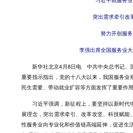
习近平就服务业
突出需求牵引改
努力开创服务
李强出席全国服务业大
新华社北京4月8日电 中共中央总书记、国
重要指示指出，党的十八大以来，我国服务业
民生需要、带动就业扩容等方面发挥了重要作
习近平强调，新征程上，要坚持以新时代中
展理念，突出需求牵引、改革攻坚、科技赋能
性服务业向专业化和价值链高端延伸，促进生活