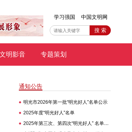
学习强国
中国文明网
搜 索
文明影音
专题策划
通知公告
明光市2026年第一批“明光好人”名单公示
2025年度“明光好人”名单
2025年第三次、第四次“明光好人” 名单公布