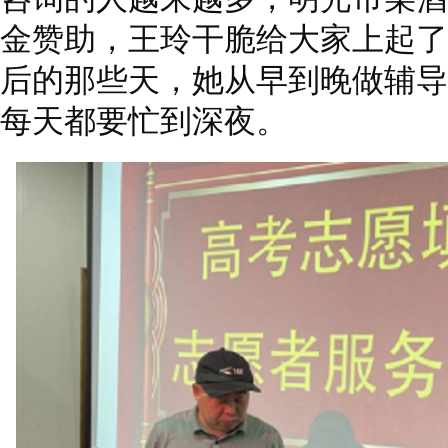
金赞助，王玲干脆给大家上起了
后的那些天，她从早到晚做辅导
每天都要忙到深夜。