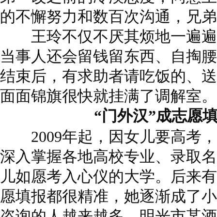
的不懈努力和数百次沟通，兄弟
王玲不仅不厌其烦地一遍遍
当事人还会留钱留东西、自掏腰
结束后，有求助者请吃饭的、送
面面锦旗很快就挂满了调解室。
“门外汉”成志愿填
2009年起，因女儿要高考，
深入掌握各地高校专业、录取名
儿如愿考入心仪的大学。后来有
愿填报都很精准，她逐渐成了小
咨询的人越来越多，明光市某酒