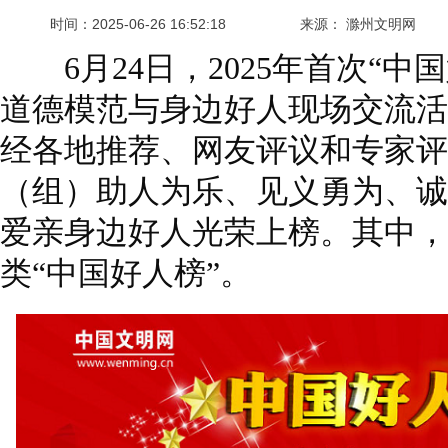
时间：
2025-06-26 16:52:18
来源： 滁州文明网
6月24日，2025年首次“中
道德模范与身边好人现场交流活
经各地推荐、网友评议和专家评
（组）助人为乐、见义勇为、诚
爱亲身边好人光荣上榜。其中，
类“中国好人榜”。