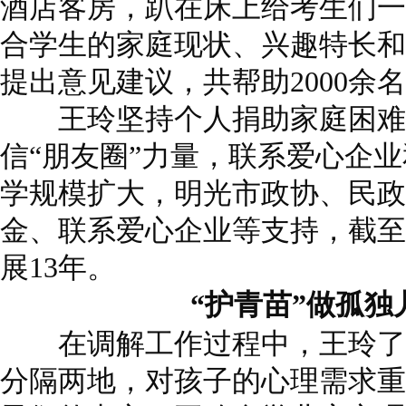
酒店客房，趴在床上给考生们一
合学生的家庭现状、兴趣特长和
提出意见建议，共帮助2000余
王玲坚持个人捐助家庭困难
信“朋友圈”力量，联系爱心企
学规模扩大，明光市政协、民政
金、联系爱心企业等支持，截至
展13年。
“护青苗”做孤独儿
在调解工作过程中，王玲了
分隔两地，对孩子的心理需求重