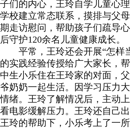
子们的内心，王玲自学儿童心理
学校建立常态联系，摸排与父母
期走访慰问，帮助孩子们疏导心理
后守护120余名儿童健康成长。
平常，王玲还会开展“怎样当
的实践经验传授给广大家长，帮
中生小乐住在王玲家的对面，父
爷奶奶一起生活。因学习压力大
情绪。王玲了解情况后，主动上
看电影缓解压力。王玲还自己出
王玲的帮助下，小乐考上了一所