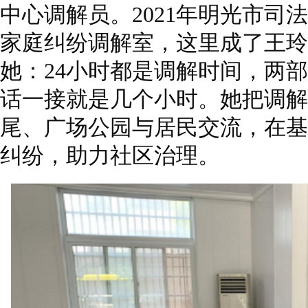
中心调解员。2021年明光市司
家庭纠纷调解室，这里成了王玲
她：24小时都是调解时间，两部
话一接就是几个小时。她把调解
尾、广场公园与居民交流，在基
纠纷，助力社区治理。