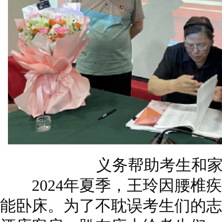
义务帮助考生和家
2024年夏季，王玲因腰椎疾
能卧床。为了不耽误考生们的志