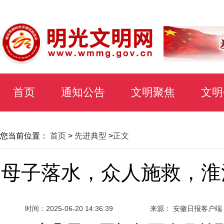
首页
通知公告
文明聚焦
文明
您当前位置：
首页
>
先进典型
>
正文
母子落水，众人施救，淮
时间：
2025-06-20 14:36:39
来源： 安徽日报客户端