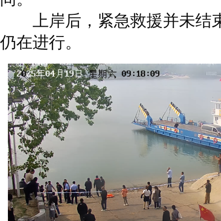
上岸后，紧急救援并未结束
仍在进行。