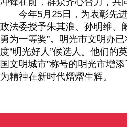
冲锋在前，群众齐心合力，共
今年5月25日，为表彰先进
政法委授予朱其浪、孙明维、
勇为一等奖”。明光市文明办
度“明光好人”候选人。他们的
国文明城市”称号的明光市增
为精神在新时代熠熠生辉。