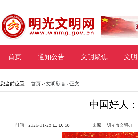
首页
通知公告
文明聚焦
文明
您当前位置：
首页
>
文明影音
>
正文
中国好人
时间：
2026-01-28 11:16:58
来源： 明光市文明办