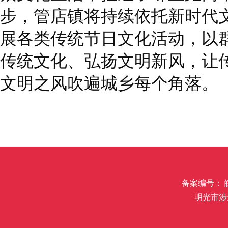
步，管店镇将持续依托新时代
展各类传统节日文化活动，以
传统文化、弘扬文明新风，让
文明之风吹遍城乡每个角落。
备案编号： 皖I
明光市涉未