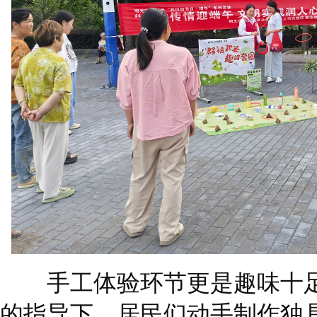
手工体验环节更是趣味十足
的指导下，居民们动手制作独