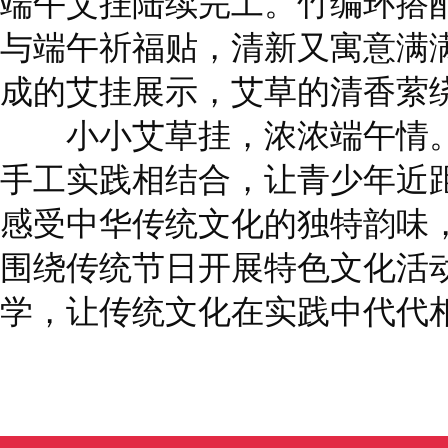
端午艾挂陆续完工。竹编环搭
与端午祈福贴，清新又寓意满
成的艾挂展示，艾草的清香萦
小小艾草挂，浓浓端午情。
手工实践相结合，让青少年近
感受中华传统文化的独特韵味
围绕传统节日开展特色文化活
学，让传统文化在实践中代代