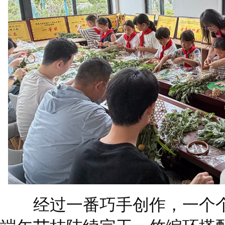
经过一番巧手创作，一个个