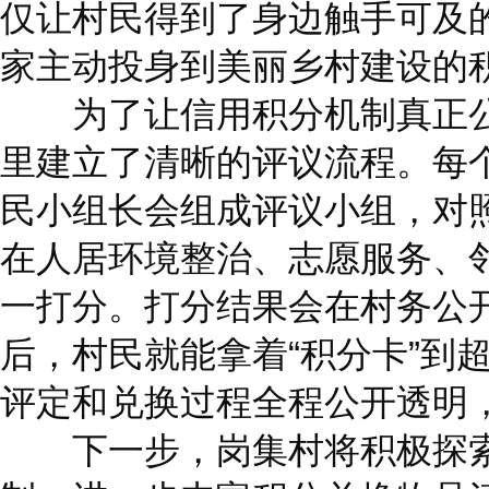
仅让村民得到了身边触手可及
家主动投身到美丽乡村建设的
为了让信用积分机制真正公
里建立了清晰的评议流程。每
民小组长会组成评议小组，对
在人居环境整治、志愿服务、
一打分。打分结果会在村务公
后，村民就能拿着“积分卡”到
评定和兑换过程全程公开透明
下一步，岗集村将积极探索