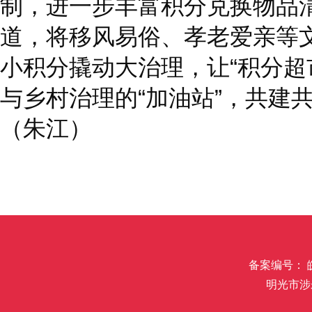
制，进一步丰富积分兑换物品
道，将移风易俗、孝老爱亲等
小积分撬动大治理，让“积分超
与乡村治理的“加油站”，共建
（朱江）
备案编号： 皖I
明光市涉未