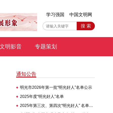
学习强国
中国文明网
搜 索
文明影音
专题策划
通知公告
明光市2026年第一批“明光好人”名单公示
2025年度“明光好人”名单
2025年第三次、第四次“明光好人” 名单公布