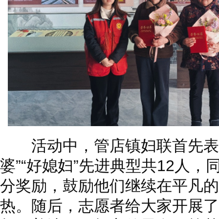
活动中，管店镇妇联首先表彰管
婆”“好媳妇”先进典型共12人
分奖励，鼓励他们继续在平凡的
热。随后，志愿者给大家开展了