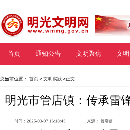
首页
通知公告
文明聚焦
文明
您当前位置：
首页
>
文明实践
>
正文
明光市管店镇：传承雷锋
时间：
2025-03-07 16:18:43
来源： 管店镇