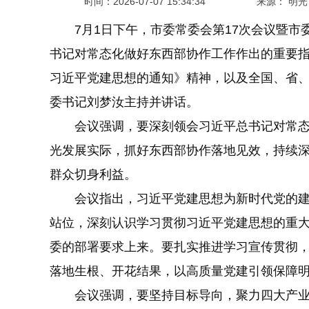
时间：
2026-07-07 15:34:34
来源： 明
7月1日下午，市委常委会第17次会议暨市
书记对常态化做好东西部协作工作作出的重要
习近平党建思想的通知》精神，以及全国、省
委书记刘梦汝主持并讲话。
会议强调，要深刻领会习近平总书记对常态
光发展实际，抓好东西部协作落地见效，持续深
群众切身利益。
会议指出，习近平党建思想为新时代党的建
站位，深刻认识学习贯彻习近平党建思想的重
委的部署要求上来。要扎实推进学习宣传贯彻
落地生根、开花结果，以高质量党建引领保障
会议强调，要坚持目标导向，聚力四大产业