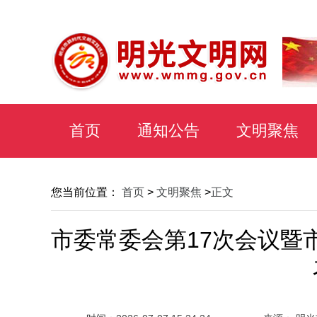
首页
通知公告
文明聚焦
您当前位置：
首页
>
文明聚焦
>
正文
市委常委会第17次会议暨