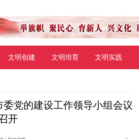
文明创建
文明培育
文明实践
市委党的建设工作领导小组会议
召开