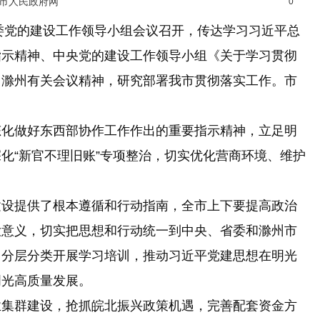
光市人民政府网
0
委党的建设工作领导小组会议召开，传达学习习近平总
指示精神、中央党的建设工作领导小组《关于学习贯彻
、滁州有关会议精神，研究部署我市贯彻落实工作。市
化做好东西部协作工作作出的重要指示精神，立足明
化“新官不理旧账”专项整治，切实优化营商环境、维护
设提供了根本遵循和行动指南，全市上下要提高政治
大意义，切实把思想和行动统一到中央、省委和滁州市
，分层分类开展学习培训，推动习近平党建思想在明光
明光高质量发展。
集群建设，抢抓皖北振兴政策机遇，完善配套资金方