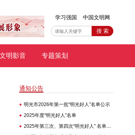
学习强国
中国文明网
搜 索
文明影音
专题策划
通知公告
明光市2026年第一批“明光好人”名单公示
2025年度“明光好人”名单
2025年第三次、第四次“明光好人” 名单公布