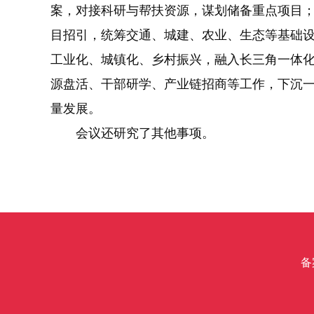
案，对接科研与帮扶资源，谋划储备重点项目
目招引，统筹交通、城建、农业、生态等基础
工业化、城镇化、乡村振兴，融入长三角一体
源盘活、干部研学、产业链招商等工作，下沉
量发展。
会议还研究了其他事项。
备