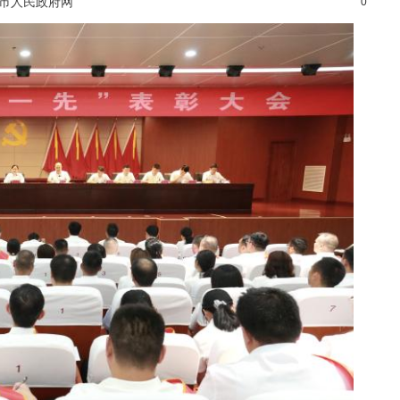
光市人民政府网
0