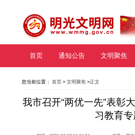
首页
通知公告
文明聚焦
您当前位置：
首页
>
文明聚焦
>
正文
我市召开“两优一先”表彰
习教育专