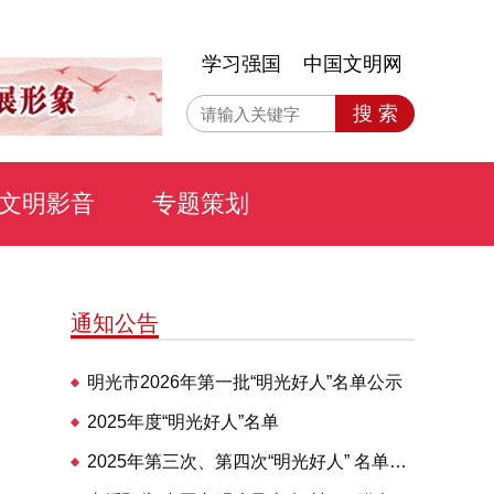
学习强国
中国文明网
搜 索
文明影音
专题策划
通知公告
明光市2026年第一批“明光好人”名单公示
2025年度“明光好人”名单
2025年第三次、第四次“明光好人” 名单公布