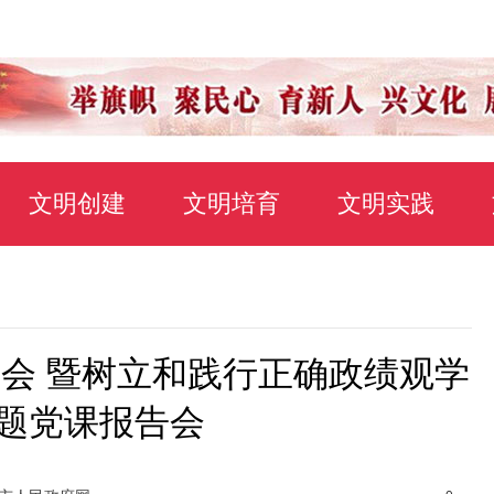
文明创建
文明培育
文明实践
大会 暨树立和践行正确政绩观学
题党课报告会