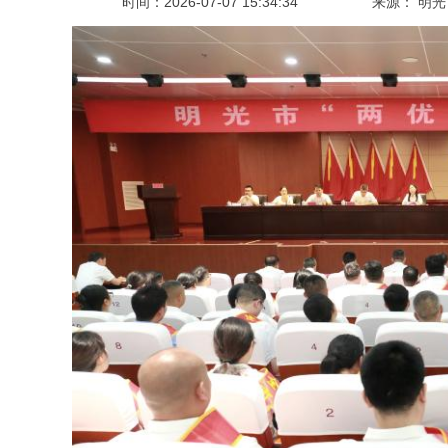
时间：
2026-07-07 15:34:34
来源： 明