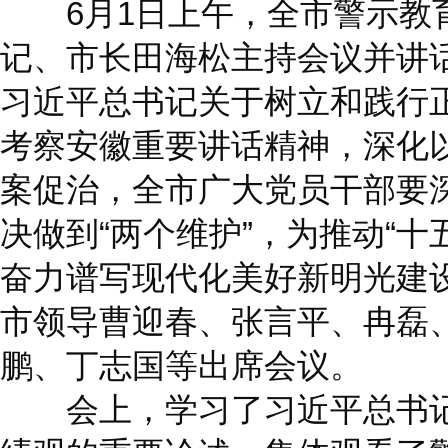
6月1日上午，全市警示教
记、市长田海松主持会议并讲
习近平总书记关于树立和践行
考察安徽重要讲话精神，深化
案促治，全市广大党员干部要深
决做到“两个维护”，为推动“十
奋力谱写现代化美好新明光建
市领导曹迎春、张言平、冉磊
鹏、丁志国等出席会议。
会上，学习了习近平总书记