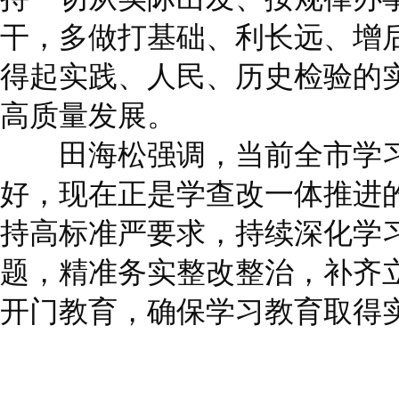
干，多做打基础、利长远、增
得起实践、人民、历史检验的
高质量发展。
田海松强调，当前全市学习
好，现在正是学查改一体推进
持高标准严要求，持续深化学
题，精准务实整改整治，补齐
开门教育，确保学习教育取得