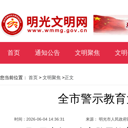
首页
通知公告
文明聚焦
文明
您当前位置：
首页
>
文明聚焦
>
正文
全市警示教育
时间：
2026-06-04 14:36:31
来源： 明光市人民政府