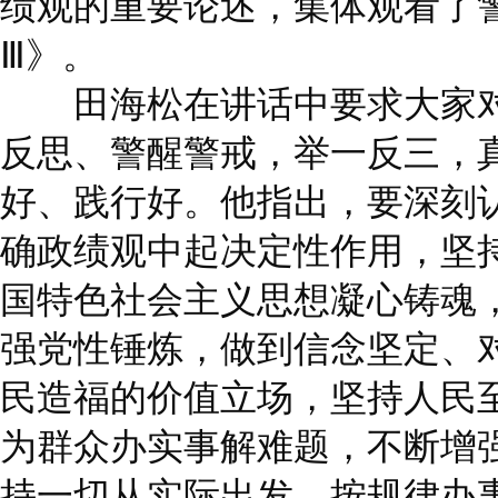
绩观的重要论述，集体观看了
Ⅲ》。
田海松在讲话中要求大家对
反思、警醒警戒，举一反三，
好、践行好。他指出，要深刻
确政绩观中起决定性作用，坚
国特色社会主义思想凝心铸魂
强党性锤炼，做到信念坚定、
民造福的价值立场，坚持人民
为群众办实事解难题，不断增强
持一切从实际出发、按规律办