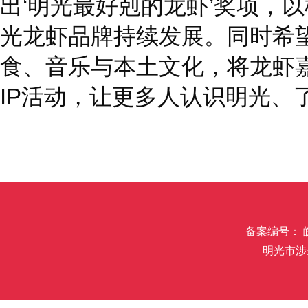
出‘明光最好剋的龙虾’奖项，
光龙虾品牌持续发展。同时希
食、音乐与本土文化，将龙虾
IP活动，让更多人认识明光、
备案编号： 皖I
明光市涉未