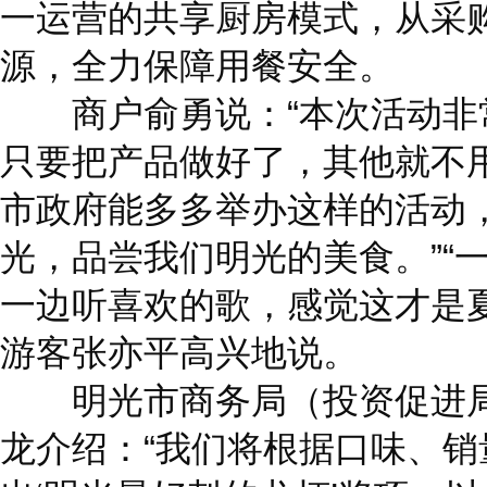
一运营的共享厨房模式，从采
源，全力保障用餐安全。
商户俞勇说：“本次活动非
只要把产品做好了，其他就不
市政府能多多举办这样的活动
光，品尝我们明光的美食。”“
一边听喜欢的歌，感觉这才是
游客张亦平高兴地说。
明光市商务局（投资促进局
龙介绍：“我们将根据口味、