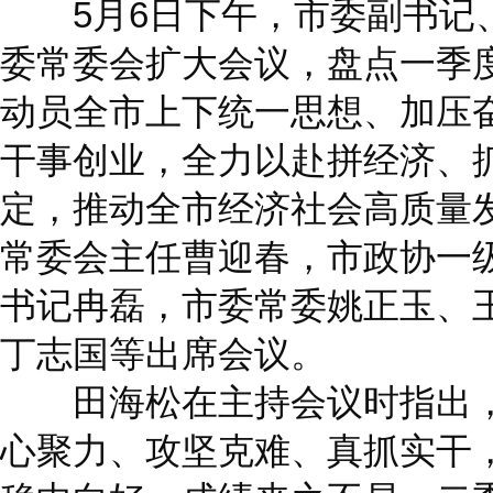
5月6日下午，市委副书记
委常委会扩大会议，盘点一季
动员全市上下统一思想、加压
干事创业，全力以赴拼经济、
定，推动全市经济社会高质量
常委会主任曹迎春，市政协一
书记冉磊，市委常委姚正玉、
丁志国等出席会议。
田海松在主持会议时指出，
心聚力、攻坚克难、真抓实干