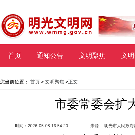
首页
通知公告
文明聚焦
文明
您当前位置：
首页
>
文明聚焦
>
正文
市委常委会扩
时间：
2026-05-08 16:54:20
来源： 明光市人民政府