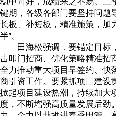
稳中向好，成绩来之不易。二
键期，各级各部门要坚持问题
长板、补短板，精准施策，加
半”。
田海松强调，要锚定目标，
击叩门招商、优化策略精准招
全力推动重大项目早签约、快
商引资工作。要紧抓项目建设
掀起项目建设热潮，持续加大
度，不断增强高质量发展后劲
力，全力以赴推进春季田管、