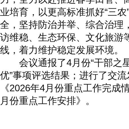
业培育，以更高标准抓好“三农
全，坚持防治并举、综合治理
访维稳、生态环保、文化旅游
线，着力维护稳定发展环境。
会议通报了4月份“干部之星”
优”事项评选结果；进行了交
《2026年4月份重点工作完成情
月份重点工作安排》。