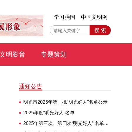
学习强国
中国文明网
搜 索
文明影音
专题策划
通知公告
明光市2026年第一批“明光好人”名单公示
2025年度“明光好人”名单
2025年第三次、第四次“明光好人” 名单公布