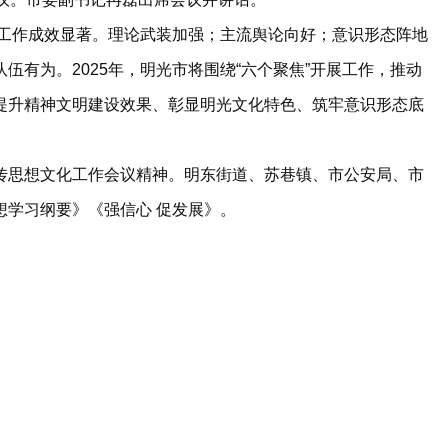
工作成效显著。理论武装加强；主流舆论向好；意识形态阵地
伍有为。2025年，明光市将围绕“六个聚焦”开展工作，推动
提升精神文明建设效果、彰显明光文化特色、筑牢意识形态底
思想文化工作会议精神。明东街道、苏巷镇、市公安局、市
想学习纲要》《强信心 促发展》。