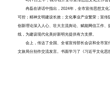
冉磊在讲话中指出，2024年，全市宣传思想文化
可控；精神文明建设长效；文化事业产业繁荣；宣传队
创新理论深入人心、壮大主流舆论、赋能网信工作、
线，为建设现代化美好新明光提供有力支撑。
会上，传达了全国、全省宣传部长会议和全市宣传
文旅局分别作交流发言。书面学习了《习近平文化思