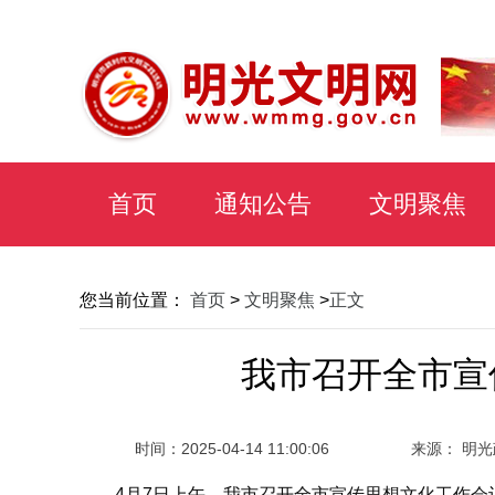
首页
通知公告
文明聚焦
您当前位置：
首页
>
文明聚焦
>
正文
我市召开全市宣
时间：
2025-04-14 11:00:06
来源： 明
4月7日上午，我市召开全市宣传思想文化工作会