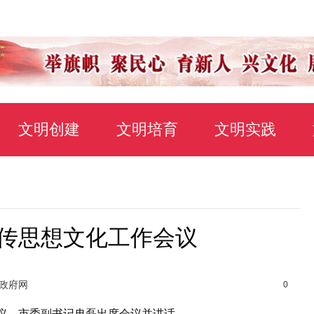
文明创建
文明培育
文明实践
传思想文化工作会议
光政府网
0
议。市委副书记冉磊出席会议并讲话。