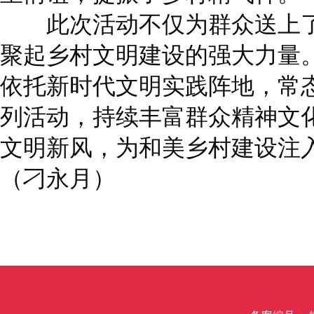
此次活动不仅为群众送上了
聚起乡村文明建设的强大力量
依托新时代文明实践阵地，常态
列活动，持续丰富群众精神文
文明新风，为和美乡村建设注
（刁永月）