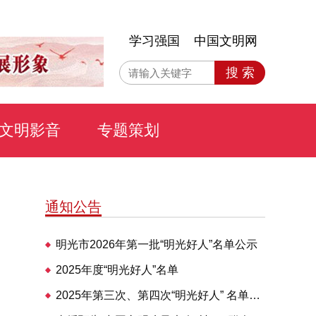
学习强国
中国文明网
搜 索
文明影音
专题策划
通知公告
明光市2026年第一批“明光好人”名单公示
2025年度“明光好人”名单
2025年第三次、第四次“明光好人” 名单公布