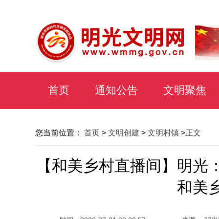
首页
通知公告
文明聚焦
您当前位置：
首页
>
文明创建
>
文明村镇
>
正文
【和美乡村直播间】明光
和美