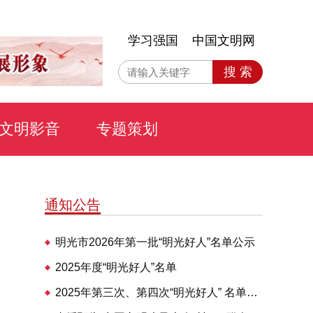
学习强国
中国文明网
搜 索
文明影音
专题策划
通知公告
明光市2026年第一批“明光好人”名单公示
2025年度“明光好人”名单
2025年第三次、第四次“明光好人” 名单公布