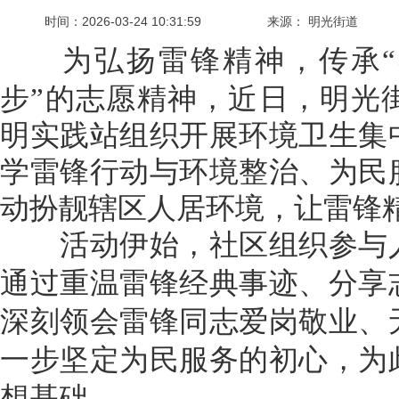
时间：
2026-03-24 10:31:59
来源： 明光街道
为弘扬雷锋精神，传承
步”的志愿精神，近日，明光
明实践站组织开展环境卫生集
学雷锋行动与环境整治、为民
动扮靓辖区人居环境，让雷锋
活动伊始，社区组织参与人
通过重温雷锋经典事迹、分享
深刻领会雷锋同志爱岗敬业、
一步坚定为民服务的初心，为
想基础。