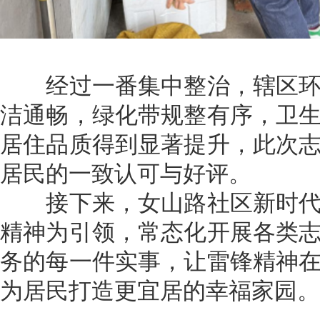
经过一番集中整治，辖区环
洁通畅，绿化带规整有序，卫
居住品质得到显著提升，此次
居民的一致认可与好评。
接下来，女山路社区新时代
精神为引领，常态化开展各类
务的每一件实事，让雷锋精神
为居民打造更宜居的幸福家园。