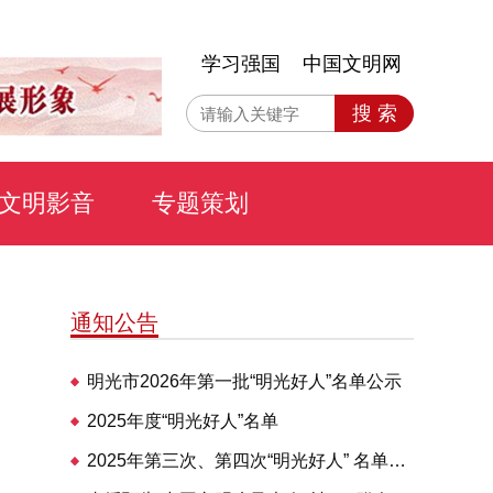
学习强国
中国文明网
搜 索
文明影音
专题策划
通知公告
明光市2026年第一批“明光好人”名单公示
2025年度“明光好人”名单
2025年第三次、第四次“明光好人” 名单公布