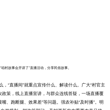
咱村故事会开讲了”直播活动，分享民俗故事。
，“直播间”就重点宣传什么、解读什么。广大“村官主
农政策，线上直播宣讲，与群众连线答疑，一场直播覆
嘴、跑断腿、效果差”等问题。强农补贴“及时播”。明