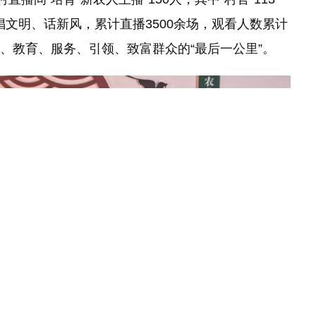
倡文明、话新风，累计直播3500余场，观看人数累计
传、教育、服务、引领、致富群众的“最后一公里”。