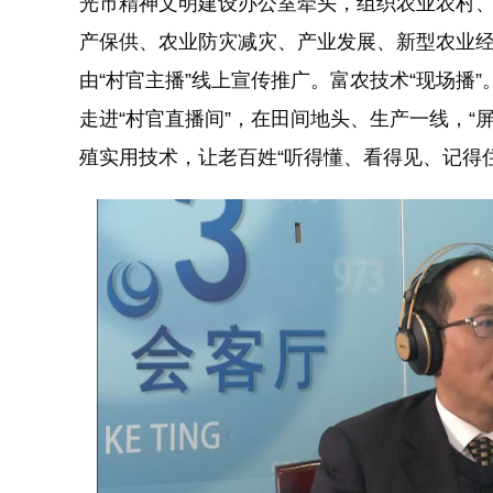
光市精神文明建设办公室牵头，组织农业农村
产保供、农业防灾减灾、产业发展、新型农业经营
由“村官主播”线上宣传推广。富农技术“现场播
走进“村官直播间”，在田间地头、生产一线，“
殖实用技术，让老百姓“听得懂、看得见、记得住