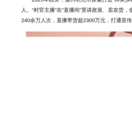
人。“村官主播”在“直播间”里讲政策、卖农货，
240余万人次，直播带货超2300万元，打通宣