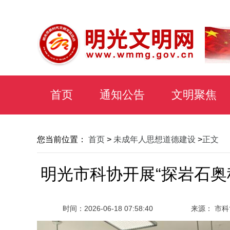
首页
通知公告
文明聚焦
您当前位置：
首页
>
未成年人思想道德建设
>
正文
明光市科协开展“探岩石奥
时间：
2026-06-18 07:58:40
来源： 市科