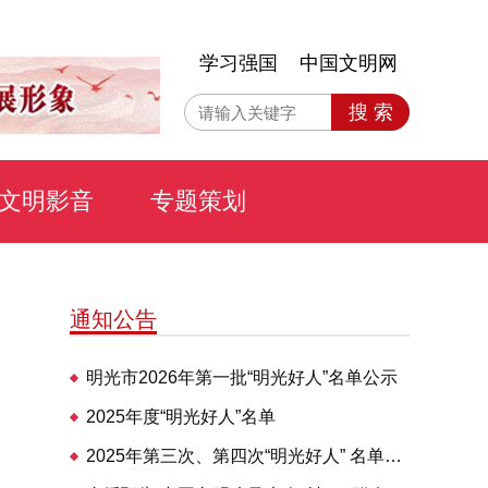
学习强国
中国文明网
搜 索
文明影音
专题策划
通知公告
明光市2026年第一批“明光好人”名单公示
2025年度“明光好人”名单
2025年第三次、第四次“明光好人” 名单公布