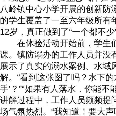
八岭镇中心小学开展的创新防
的学生覆盖了一至六年级所有
12岁，真正做到了“一个都不少
在体验活动开始前，学生们
课。镇防溺办的工作人员并没有
展示了真实的溺水案例、水域
解。“看到这张图了吗？水下的
手’？”“如果有人落水，你能不
讲解过程中，工作人员频频提
场气氛热烈。“我知道！要大