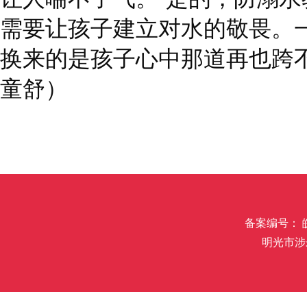
需要让孩子建立对水的敬畏。
换来的是孩子心中那道再也跨不
童舒）
备案编号： 皖I
明光市涉未