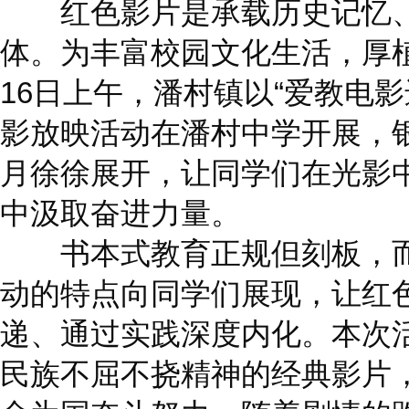
红色影片是承载历史记忆、
体。为丰富校园文化生活，厚
16日上午，潘村镇以“爱教电
影放映活动在潘村中学开展，
月徐徐展开，让同学们在光影
中汲取奋进力量。
书本式教育正规但刻板，而
动的特点向同学们展现，让红
递、通过实践深度内化。本次
民族不屈不挠精神的经典影片