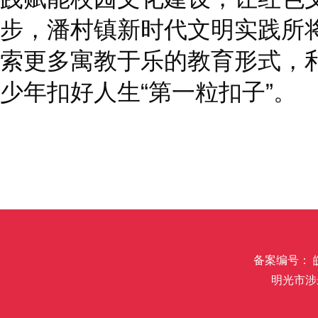
步，潘村镇新时代文明实践所
索更多寓教于乐的教育形式，
少年扣好人生“第一粒扣子”。
备案编号： 皖I
明光市涉未