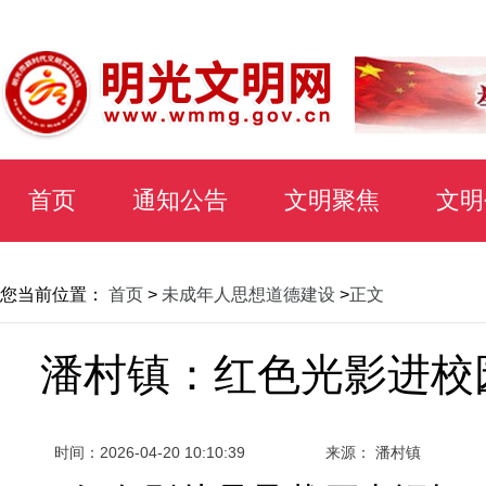
首页
通知公告
文明聚焦
文明
您当前位置：
首页
>
未成年人思想道德建设
>
正文
潘村镇：红色光影进校
时间：
2026-04-20 10:10:39
来源： 潘村镇