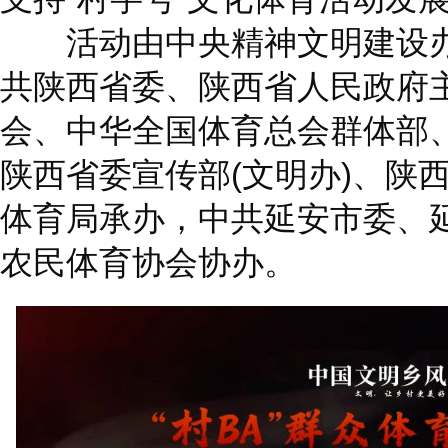
活动由中央精神文明建设办
共陕西省委、陕西省人民政府
会、中华全国体育总会群体部
陕西省委宣传部(文明办)、陕
体育局承办，中共延安市委、
农民体育协会协办。