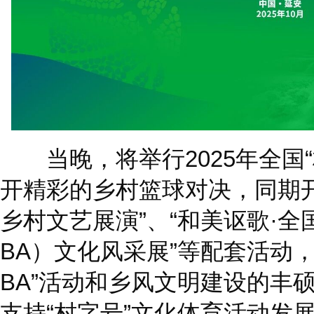
当晚，将举行2025年全国“
开精彩的乡村篮球对决，同期开
乡村文艺展演”、“和美讴歌·
BA）文化风采展”等配套活动
BA”活动和乡风文明建设的丰
支持“村字号”文化体育活动发