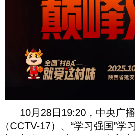
10月28日19:20，中央
（CCTV-17）、“学习强国”