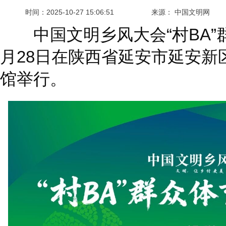
时间：
2025-10-27 15:06:51
来源： 中国文明网
中国文明乡风大会“村BA”群
月28日在陕西省延安市延安新
馆举行。