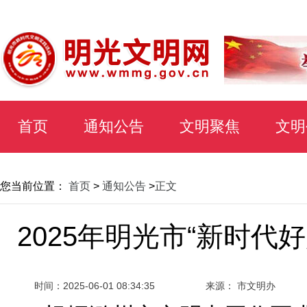
首页
通知公告
文明聚焦
文明
您当前位置：
首页
>
通知公告
>
正文
2025年明光市“新时代
时间：
2025-06-01 08:34:35
来源： 市文明办