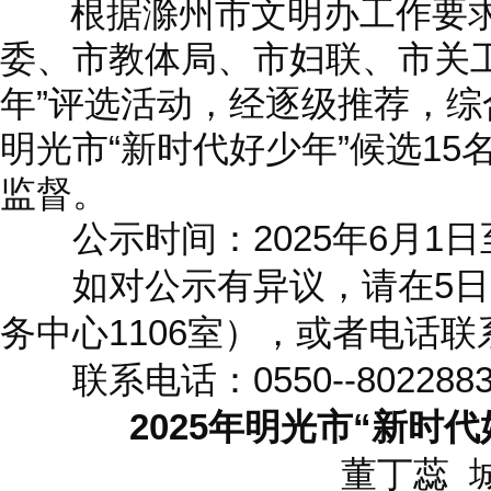
根据滁州市文明办工作要
委、市教体局、市妇联、市关
年”评选活动，经逐级推荐，综合
明光市“新时代好少年”候选1
监督。
公示时间：2025年6月1日至
如对公示有异议，请在5日
务中心1106室），或者电话
联系电话：0550--8022
2025年明光市“新时
董丁蕊 城