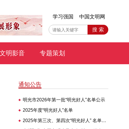
学习强国
中国文明网
搜 索
文明影音
专题策划
通知公告
明光市2026年第一批“明光好人”名单公示
2025年度“明光好人”名单
2025年第三次、第四次“明光好人” 名单公布