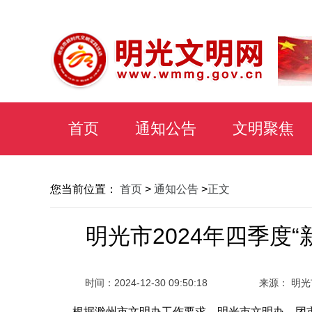
首页
通知公告
文明聚焦
您当前位置：
首页
>
通知公告
>
正文
明光市2024年四季度
时间：
2024-12-30 09:50:18
来源： 明
根据滁州市文明办工作要求，明光市文明办、团市