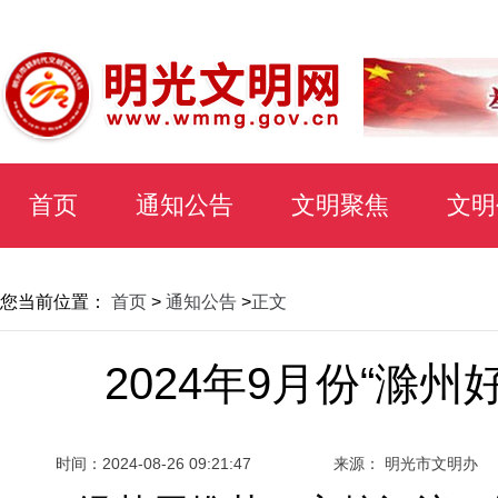
首页
通知公告
文明聚焦
文明
您当前位置：
首页
>
通知公告
>
正文
2024年9月份“滁
时间：
2024-08-26 09:21:47
来源： 明光市文明办