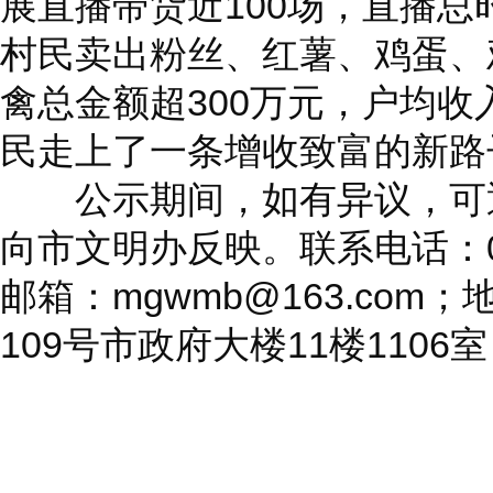
展直播带货近100场，直播总
村民卖出粉丝、红薯、鸡蛋、
禽总金额超300万元，户均收
民走上了一条增收致富的新路
公示期间，如有异议，可通
向市文明办反映。联系电话：05
邮箱：mgwmb@163.co
109号市政府大楼11楼1106室