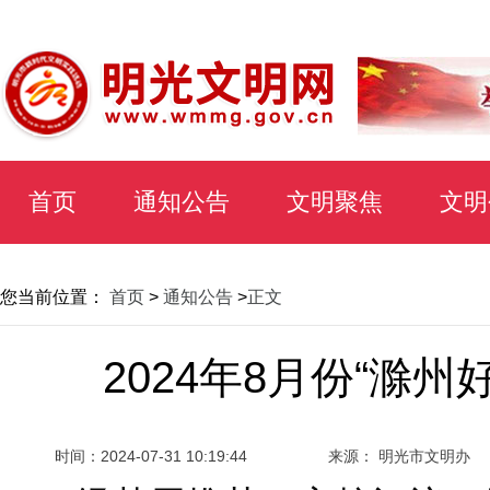
首页
通知公告
文明聚焦
文明
您当前位置：
首页
>
通知公告
>
正文
2024年8月份“滁
时间：
2024-07-31 10:19:44
来源： 明光市文明办