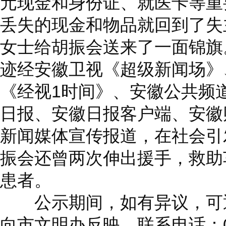
元现金和身份证、就医卡等重
丢失的现金和物品就回到了失
女士给胡振会送来了一面锦旗
迹经安徽卫视《超级新闻场》
《经视1时间》、安徽公共频
日报、安徽日报客户端、安徽
新闻媒体宣传报道，在社会引
振会还曾两次伸出援手，救助
患者。
公示期间，如有异议，可通
向市文明办反映。联系电话：05